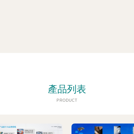
產品列表
PRODUCT