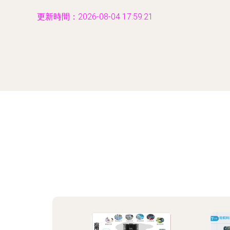
更新時間：2026-08-04 17:59:21